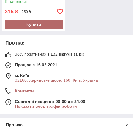
В наявності
315
₴
350 ₴
Купити
Про нас
98% позитивних з 132 відгуків за рік
Працює з 16.02.2021
м. Київ
02160, Харківське шосе, 160, Київ, Україна
Контакти
Сьогодні працює з 00:00 до 24:00
Показати весь графік роботи
Про нас