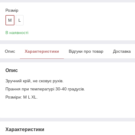
Розмір
M
L
В наявності
Опис
Характеристики
Відгуки про товар
Доставка
Опис
Зручний крій, не сковує рухів.
Прання при температурі 30-40 градусів.
Розміри: M L XL.
Характеристики