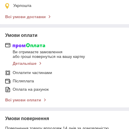
Укрпошта
Всі умови доставки
Умови оплати
Ви отримаєте замовлення
або гроші повернуться на вашу картку
Детальніше
Оплатити частинами
Післяплата
Оплата на рахунок
Всі умови оплати
Умови повернення
Повернення товару впродовж 14 днів за домовленістю