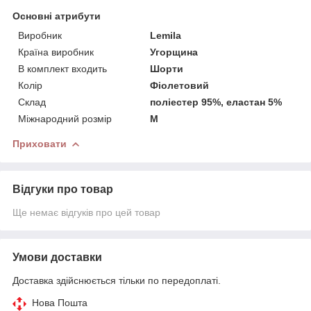
Основні атрибути
Виробник
Lemila
Країна виробник
Угорщина
В комплект входить
Шорти
Колір
Фіолетовий
Склад
поліестер 95%, еластан 5%
Міжнародний розмір
M
Приховати
Відгуки про товар
Ще немає відгуків про цей товар
Умови доставки
Доставка здійснюється тільки по передоплаті.
Нова Пошта