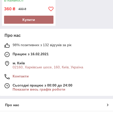
В наявності
360
₴
400 ₴
Купити
Про нас
98% позитивних з 132 відгуків за рік
Працює з 16.02.2021
м. Київ
02160, Харківське шосе, 160, Київ, Україна
Контакти
Сьогодні працює з 00:00 до 24:00
Показати весь графік роботи
Про нас