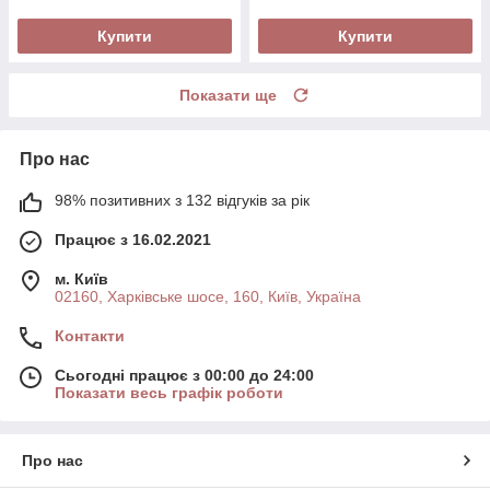
Купити
Купити
Показати ще
Про нас
98% позитивних з 132 відгуків за рік
Працює з 16.02.2021
м. Київ
02160, Харківське шосе, 160, Київ, Україна
Контакти
Сьогодні працює з 00:00 до 24:00
Показати весь графік роботи
Про нас