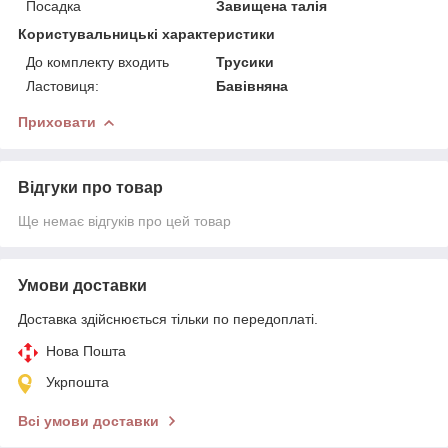
Посадка
Завищена талія
Користувальницькі характеристики
До комплекту входить
Трусики
Ластовиця:
Бавівняна
Приховати
Відгуки про товар
Ще немає відгуків про цей товар
Умови доставки
Доставка здійснюється тільки по передоплаті.
Нова Пошта
Укрпошта
Всі умови доставки