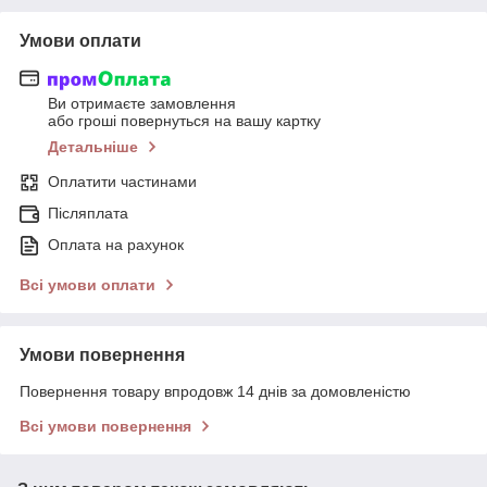
Умови оплати
Ви отримаєте замовлення
або гроші повернуться на вашу картку
Детальніше
Оплатити частинами
Післяплата
Оплата на рахунок
Всі умови оплати
Умови повернення
Повернення товару впродовж 14 днів за домовленістю
Всі умови повернення