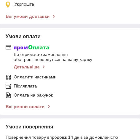
Укрпошта
Всі умови доставки
Умови оплати
Ви отримаєте замовлення
або гроші повернуться на вашу картку
Детальніше
Оплатити частинами
Післяплата
Оплата на рахунок
Всі умови оплати
Умови повернення
Повернення товару впродовж 14 днів за домовленістю