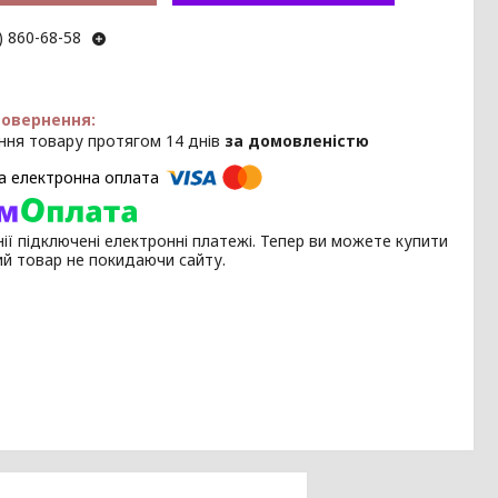
) 860-68-58
ння товару протягом 14 днів
за домовленістю
ії підключені електронні платежі. Тепер ви можете купити
ий товар не покидаючи сайту.