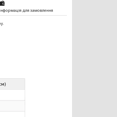
Інформація для замовлення
у.