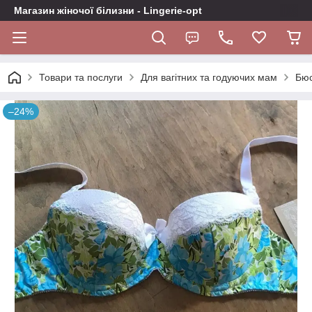
Магазин жіночої білизни - Lingerie-opt
Товари та послуги
Для вагітних та годуючих мам
Бюс
–24%