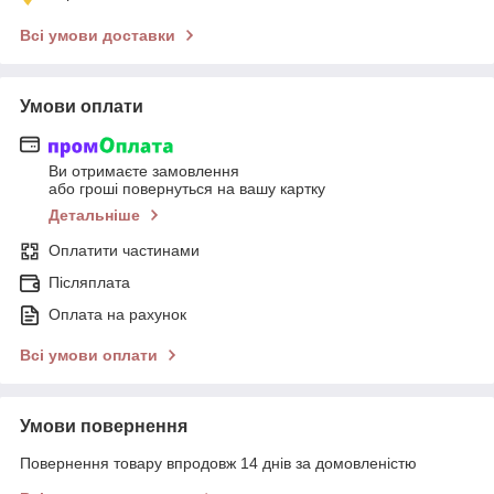
Всі умови доставки
Умови оплати
Ви отримаєте замовлення
або гроші повернуться на вашу картку
Детальніше
Оплатити частинами
Післяплата
Оплата на рахунок
Всі умови оплати
Умови повернення
Повернення товару впродовж 14 днів за домовленістю