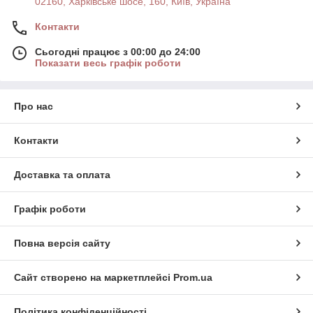
02160, Харківське шосе, 160, Київ, Україна
Контакти
Сьогодні працює з 00:00 до 24:00
Показати весь графік роботи
Про нас
Контакти
Доставка та оплата
Графік роботи
Повна версія сайту
Сайт створено на маркетплейсі
Prom.ua
Політика конфіденційності