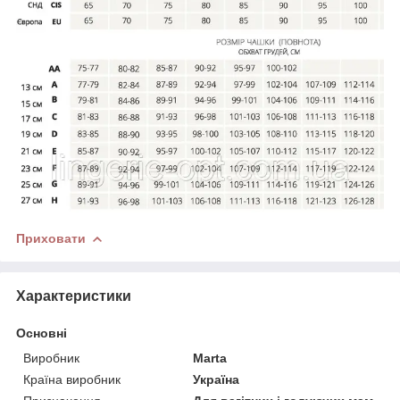
Приховати
Характеристики
Основні
Виробник
Marta
Країна виробник
Україна