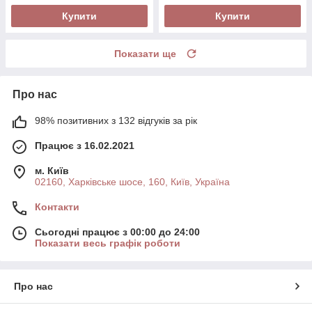
Купити
Купити
Показати ще
Про нас
98% позитивних з 132 відгуків за рік
Працює з 16.02.2021
м. Київ
02160, Харківське шосе, 160, Київ, Україна
Контакти
Сьогодні працює з 00:00 до 24:00
Показати весь графік роботи
Про нас