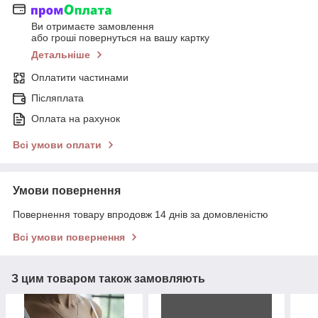
Ви отримаєте замовлення
або гроші повернуться на вашу картку
Детальніше
Оплатити частинами
Післяплата
Оплата на рахунок
Всі умови оплати
Умови повернення
Повернення товару впродовж 14 днів за домовленістю
Всі умови повернення
З цим товаром також замовляють