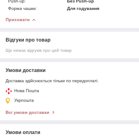
Push-up:
Без Push-up
Форма чашки:
Для годування
Приховати
Відгуки про товар
Ще немає відгуків про цей товар
Умови доставки
Доставка здійснюється тільки по передоплаті.
Нова Пошта
Укрпошта
Всі умови доставки
Умови оплати