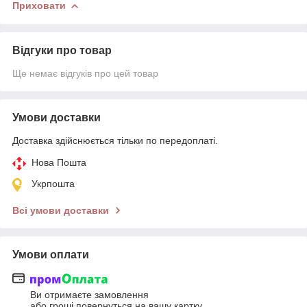
Приховати
Відгуки про товар
Ще немає відгуків про цей товар
Умови доставки
Доставка здійснюється тільки по передоплаті.
Нова Пошта
Укрпошта
Всі умови доставки
Умови оплати
Ви отримаєте замовлення
або гроші повернуться на вашу картку