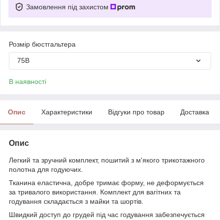
Замовлення під захистом
Розмір бюстгальтера
75B
В наявності
Опис
Характеристики
Відгуки про товар
Доставка
Опис
Легкий та зручний комплект, пошитий з м'якого трикотажного
полотна для годуючих.
Тканина еластична, добре тримає форму, не деформується
за тривалого використання. Комплект для вагітних та
годування складається з майки та шортів.
Швидкий доступ до грудей під час годування забезпечується