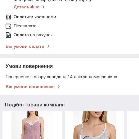
Детальніше
Оплатити частинами
Післяплата
Оплата на рахунок
Всі умови оплати
Умови повернення
Повернення товару впродовж 14 днів за домовленістю
Всі умови повернення
Подібні товари компанії