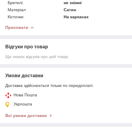
Бретелі:
не знімні
Матеріал
Сатин
Кісточки:
На каркасах
Приховати
Відгуки про товар
Ще немає відгуків про цей товар
Умови доставки
Доставка здійснюється тільки по передоплаті.
Нова Пошта
Укрпошта
Всі умови доставки