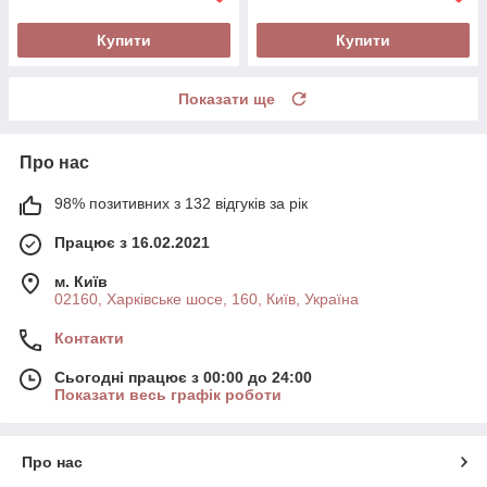
Купити
Купити
Показати ще
Про нас
98% позитивних з 132 відгуків за рік
Працює з 16.02.2021
м. Київ
02160, Харківське шосе, 160, Київ, Україна
Контакти
Сьогодні працює з 00:00 до 24:00
Показати весь графік роботи
Про нас