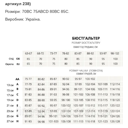
артикул 238)
Розміри: 70BC 75ABCD 80BC 85C.
Виробник: Україна
.