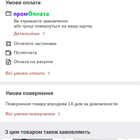
Умови оплати
Ви отримаєте замовлення
або гроші повернуться на вашу картку
Детальніше
Оплатити частинами
Післяплата
Оплата на рахунок
Всі умови оплати
Умови повернення
Повернення товару впродовж 14 днів за домовленістю
Всі умови повернення
З цим товаром також замовляють