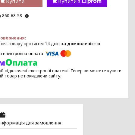
Купити
Купити з
) 860-68-58
ння товару протягом 14 днів
за домовленістю
ії підключені електронні платежі. Тепер ви можете купити
ий товар не покидаючи сайту.
Інформація для замовлення