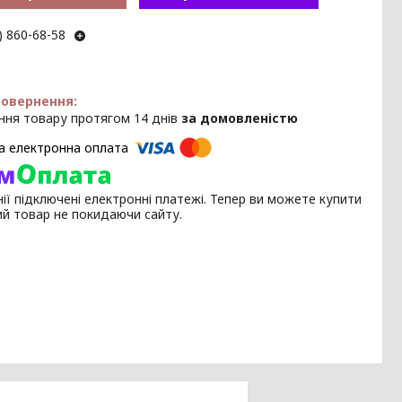
) 860-68-58
ння товару протягом 14 днів
за домовленістю
ії підключені електронні платежі. Тепер ви можете купити
ий товар не покидаючи сайту.