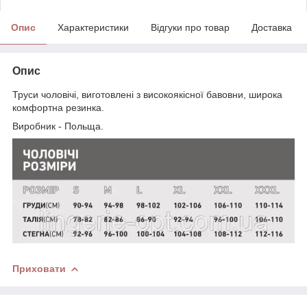
Опис
Характеристики
Відгуки про товар
Доставка
Опис
Труси чоловічі, виготовлені з високоякісної бавовни, широка
комфортна резинка.
Виробник - Польща.
Приховати