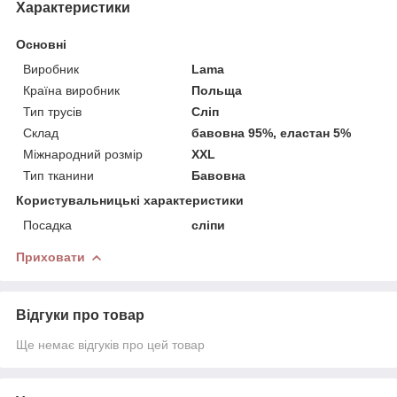
Характеристики
Основні
Виробник
Lama
Країна виробник
Польща
Тип трусів
Сліп
Склад
бавовна 95%, еластан 5%
Міжнародний розмір
XXL
Тип тканини
Бавовна
Користувальницькі характеристики
Посадка
сліпи
Приховати
Відгуки про товар
Ще немає відгуків про цей товар