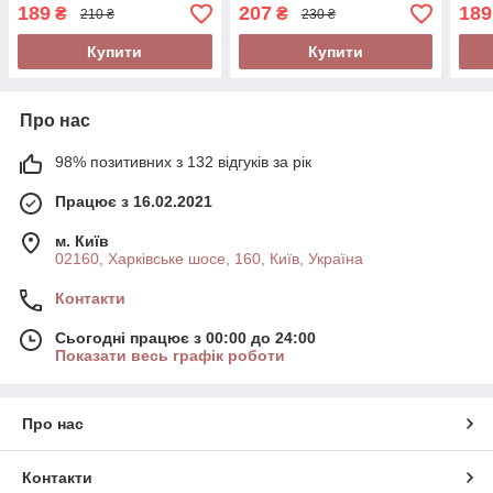
189
207
189
₴
₴
210 ₴
230 ₴
Купити
Купити
Про нас
98% позитивних з 132 відгуків за рік
Працює з 16.02.2021
м. Київ
02160, Харківське шосе, 160, Київ, Україна
Контакти
Сьогодні працює з 00:00 до 24:00
Показати весь графік роботи
Про нас
Контакти