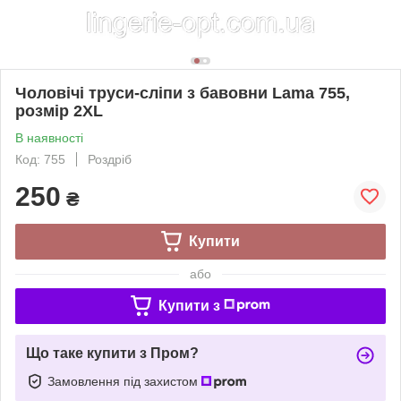
Чоловічі труси-сліпи з бавовни Lama 755,
розмір 2XL
В наявності
Код: 755
Роздріб
250
₴
Купити
або
Купити з
Що таке купити з Пром?
Замовлення під захистом