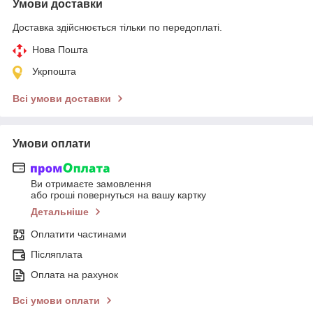
Умови доставки
Доставка здійснюється тільки по передоплаті.
Нова Пошта
Укрпошта
Всі умови доставки
Умови оплати
Ви отримаєте замовлення
або гроші повернуться на вашу картку
Детальніше
Оплатити частинами
Післяплата
Оплата на рахунок
Всі умови оплати