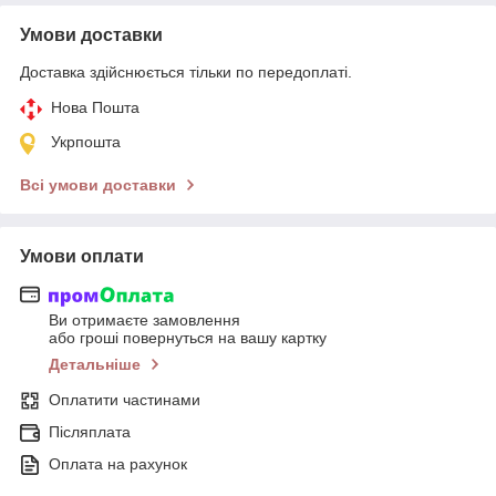
Умови доставки
Доставка здійснюється тільки по передоплаті.
Нова Пошта
Укрпошта
Всі умови доставки
Умови оплати
Ви отримаєте замовлення
або гроші повернуться на вашу картку
Детальніше
Оплатити частинами
Післяплата
Оплата на рахунок