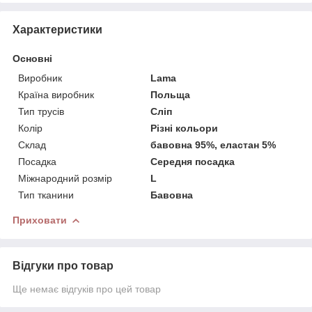
Характеристики
Основні
Виробник
Lama
Країна виробник
Польща
Тип трусів
Сліп
Колір
Різні кольори
Склад
бавовна 95%, еластан 5%
Посадка
Середня посадка
Міжнародний розмір
L
Тип тканини
Бавовна
Приховати
Відгуки про товар
Ще немає відгуків про цей товар