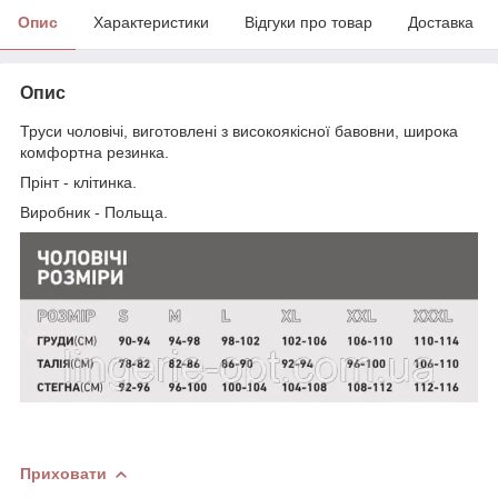
Опис
Характеристики
Відгуки про товар
Доставка
Опис
Труси чоловічі, виготовлені з високоякісної бавовни, широка
комфортна резинка.
Прінт - клітинка.
Виробник - Польща.
Приховати