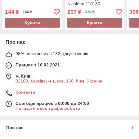
Nicoletta 110130
144
207
306
₴
₴
160 ₴
230 ₴
Купити
Купити
Про нас
98% позитивних з 132 відгуків за рік
Працює з 16.02.2021
м. Київ
02160, Харківське шосе, 160, Київ, Україна
Контакти
Сьогодні працює з 00:00 до 24:00
Показати весь графік роботи
Про нас