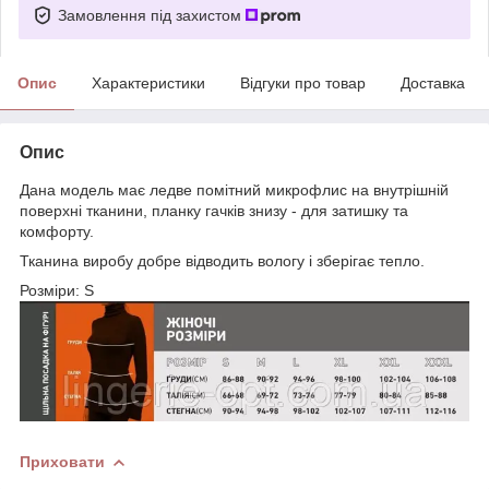
Замовлення під захистом
Опис
Характеристики
Відгуки про товар
Доставка
Опис
Дана модель має ледве помітний микрофлис на внутрішній
поверхні тканини, планку гачків знизу - для затишку та
комфорту.
Тканина виробу добре відводить вологу і зберігає тепло.
Розміри: S
Приховати