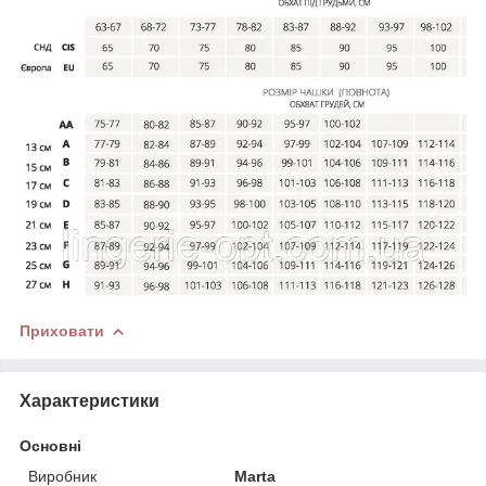
Приховати
Характеристики
Основні
Виробник
Marta