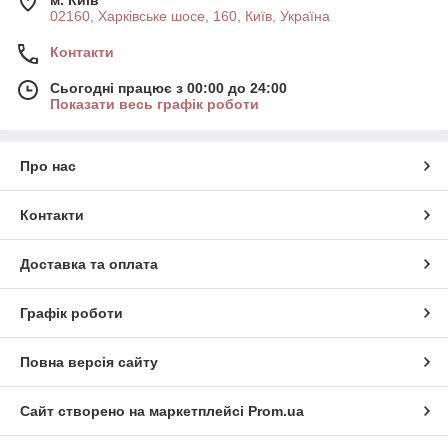
м. Київ
02160, Харківське шосе, 160, Київ, Україна
Контакти
Сьогодні працює з 00:00 до 24:00
Показати весь графік роботи
Про нас
Контакти
Доставка та оплата
Графік роботи
Повна версія сайту
Сайт створено на маркетплейсі
Prom.ua