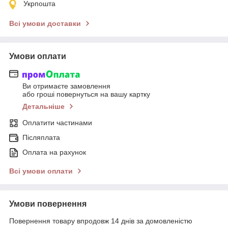
Укрпошта
Всі умови доставки
Умови оплати
Ви отримаєте замовлення
або гроші повернуться на вашу картку
Детальніше
Оплатити частинами
Післяплата
Оплата на рахунок
Всі умови оплати
Умови повернення
Повернення товару впродовж 14 днів за домовленістю