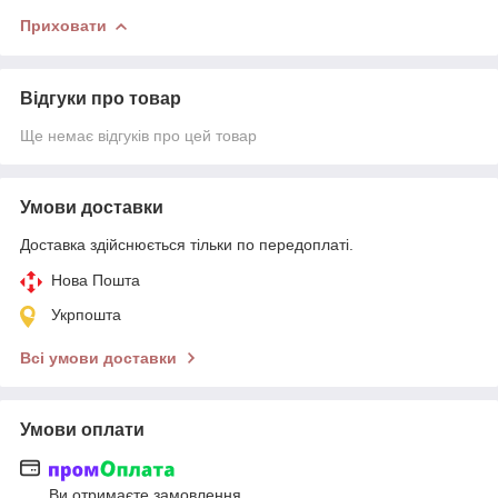
Приховати
Відгуки про товар
Ще немає відгуків про цей товар
Умови доставки
Доставка здійснюється тільки по передоплаті.
Нова Пошта
Укрпошта
Всі умови доставки
Умови оплати
Ви отримаєте замовлення