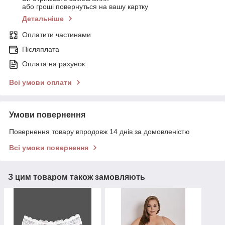
або гроші повернуться на вашу картку
Детальніше
Оплатити частинами
Післяплата
Оплата на рахунок
Всі умови оплати
Умови повернення
Повернення товару впродовж 14 днів за домовленістю
Всі умови повернення
З цим товаром також замовляють