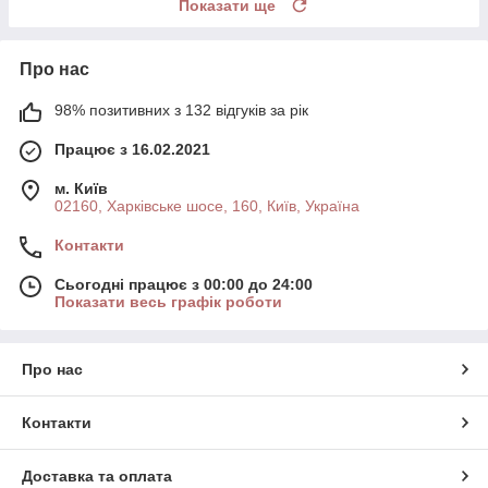
Показати ще
Про нас
98% позитивних з 132 відгуків за рік
Працює з 16.02.2021
м. Київ
02160, Харківське шосе, 160, Київ, Україна
Контакти
Сьогодні працює з 00:00 до 24:00
Показати весь графік роботи
Про нас
Контакти
Доставка та оплата