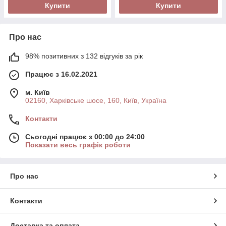
Купити
Купити
Про нас
98% позитивних з 132 відгуків за рік
Працює з 16.02.2021
м. Київ
02160, Харківське шосе, 160, Київ, Україна
Контакти
Сьогодні працює з 00:00 до 24:00
Показати весь графік роботи
Про нас
Контакти
Доставка та оплата