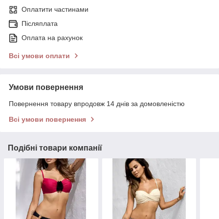
Оплатити частинами
Післяплата
Оплата на рахунок
Всі умови оплати
Умови повернення
Повернення товару впродовж 14 днів за домовленістю
Всі умови повернення
Подібні товари компанії