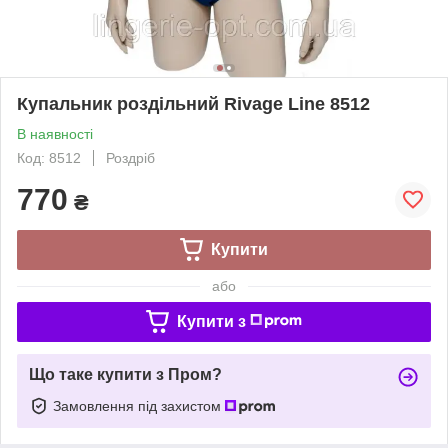
Купальник роздільний Rivage Line 8512
В наявності
Код: 8512
Роздріб
770
₴
Купити
або
Купити з
Що таке купити з Пром?
Замовлення під захистом