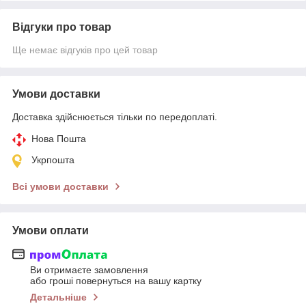
Відгуки про товар
Ще немає відгуків про цей товар
Умови доставки
Доставка здійснюється тільки по передоплаті.
Нова Пошта
Укрпошта
Всі умови доставки
Умови оплати
Ви отримаєте замовлення
або гроші повернуться на вашу картку
Детальніше