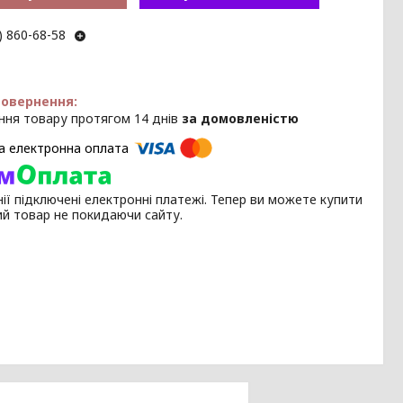
) 860-68-58
ння товару протягом 14 днів
за домовленістю
ії підключені електронні платежі. Тепер ви можете купити
ий товар не покидаючи сайту.