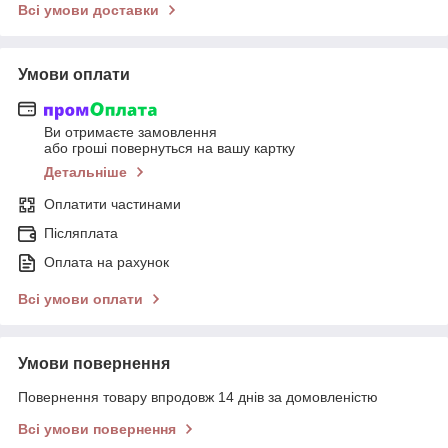
Всі умови доставки
Умови оплати
Ви отримаєте замовлення
або гроші повернуться на вашу картку
Детальніше
Оплатити частинами
Післяплата
Оплата на рахунок
Всі умови оплати
Умови повернення
Повернення товару впродовж 14 днів за домовленістю
Всі умови повернення