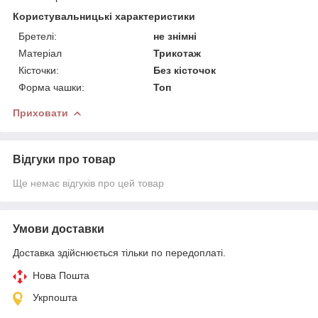
Користувальницькі характеристики
Бретелі:
не знімні
Матеріал
Трикотаж
Кісточки:
Без кісточок
Форма чашки:
Топ
Приховати
Відгуки про товар
Ще немає відгуків про цей товар
Умови доставки
Доставка здійснюється тільки по передоплаті.
Нова Пошта
Укрпошта